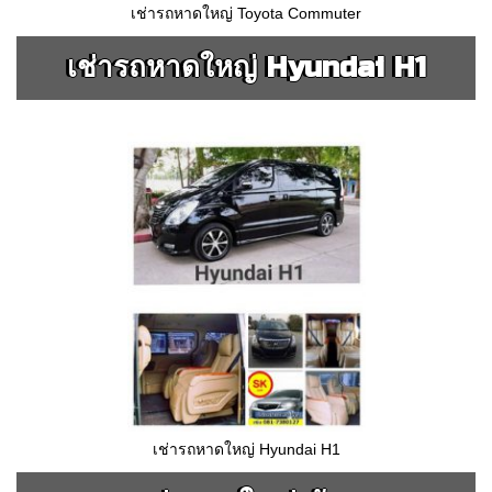
เช่ารถหาดใหญ่ Toyota Commuter
เช่ารถหาดใหญ่ Hyundai H1
เช่ารถหาดใหญ่ Hyundai H1