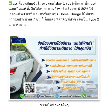
จอดทิ้งไว้เกือบชั่วโมงแบตลดไปแค่ 1 เปอร์เซ็นเท่านั้น จอด
นอนเปิดแอร์ทั้งคืนได้สบาย แถมยังชาร์จเร็วจาก 0-80% ใช้
เวลาแค่ 40 นาที และชาร์จผ่านชุด Home Charge ก็ไม่นาน
มากนักประมาณ 7 ชม.ก็เต็มแล้ว ที่สำคัญที่หัวชาร์จเป็น Type 2
หาชาร์จง่าย
เช่ารถไฟฟ้าหาดใหญ่