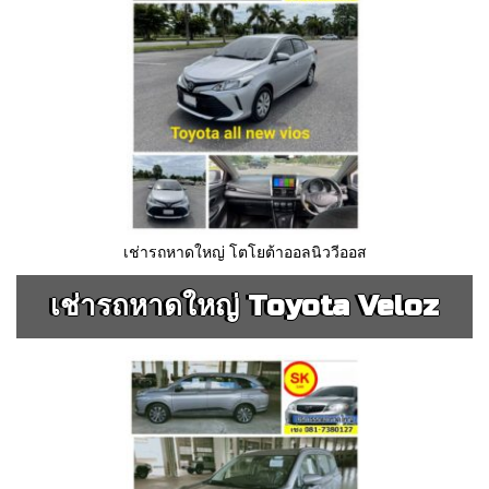
เช่ารถหาดใหญ่ โตโยต้าออลนิววีออส
เช่ารถหาดใหญ่ Toyota Veloz