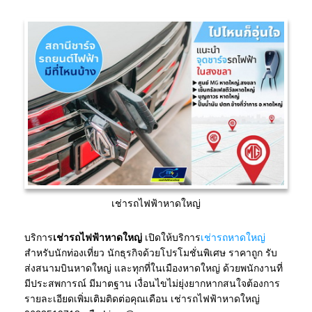
เช่ารถไฟฟ้าหาดใหญ่
บริการ
เช่ารถไฟฟ้าหาดใหญ่
เปิดให้บริการ
เช่ารถหาดใหญ่
สำหรับนักท่องเที่ยว นักธุรกิจด้วยโปรโมชั่นพิเศษ ราคาถูก รับ
ส่งสนามบินหาดใหญ่ และทุกที่ในเมืองหาดใหญ่ ด้วยพนักงานที่
มีประสพการณ์ มีมาตฐาน เงื่อนไขไม่ยุ่งยากหากสนใจต้องการ
รายละเอียดเพิ่มเติมติดต่อคุณเดือน เช่ารถไฟฟ้าหาดใหญ่