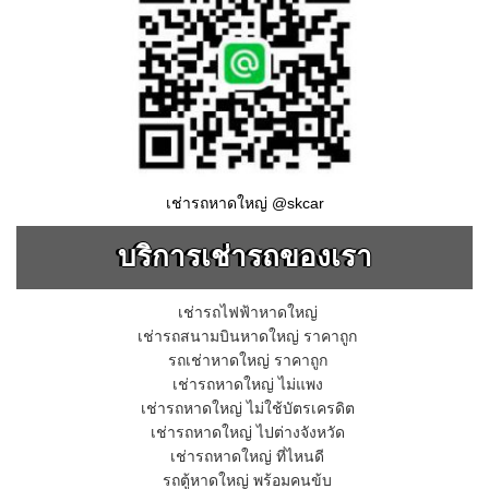
เช่ารถหาดใหญ่ @skcar
บริการเช่ารถของเรา
เช่ารถไฟฟ้าหาดใหญ่
เช่ารถสนามบินหาดใหญ่ ราคาถูก
รถเช่าหาดใหญ่ ราคาถูก
เช่ารถหาดใหญ่ ไม่แพง
เช่ารถหาดใหญ่ ไม่ใช้บัตรเครดิต
เช่ารถหาดใหญ่ ไปต่างจังหวัด
เช่ารถหาดใหญ่ ที่ไหนดี
รถตู้หาดใหญ่ พร้อมคนข้บ