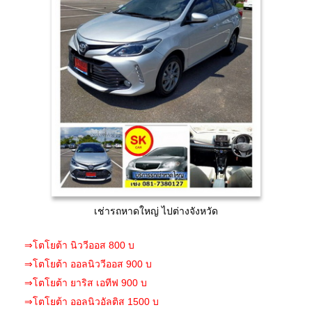
เช่ารถหาดใหญ่ ไปต่างจังหวัด
⇒โตโยต้า นิววีออส 800 บ
⇒โตโยต้า ออลนิววีออส 900 บ
⇒โตโยต้า ยาริส เอทีฟ 900 บ
⇒โตโยต้า ออลนิวอัลติส 1500 บ