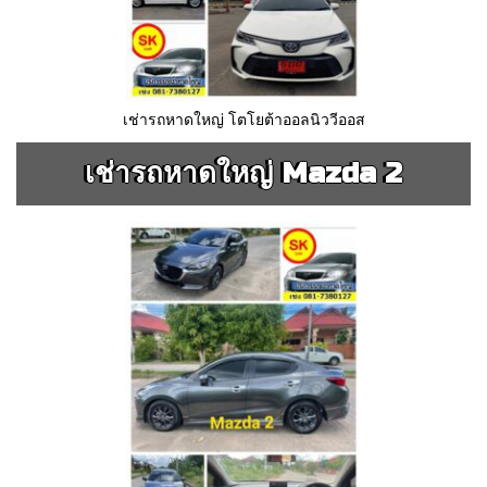
เช่ารถหาดใหญ่ โตโยต้าออลนิววีออส
เช่ารถหาดใหญ่ Mazda 2