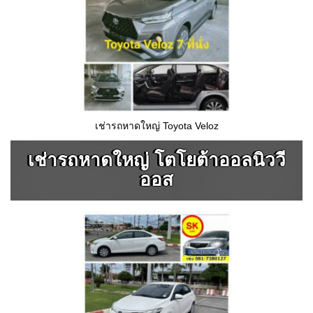
เช่ารถหาดใหญ่ Toyota Veloz
เช่ารถหาดใหญ่ โตโยต้าออลนิววี
ออส