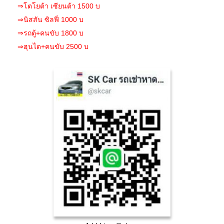
⇒โตโยต้า เซียนต้า 1500 บ
⇒นิสสัน ซิลฟี่ 1000 บ
⇒รถตู้+คนขับ 1800 บ
⇒ฮุนได+คนขับ 2500 บ