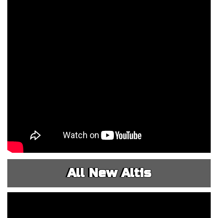
All New Altis