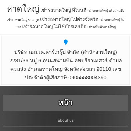
หาดใหญ่
เช่ารถหาดใหญ่ ที่ไหนดี
เช่ารถหาดใหญ่ พร้อมคนขับ
เช่ารถหาดใหญ่ ไปต่างจังหวัด
เช่ารถหาดใหญ่ ราคาถูก
เช่ารถหาดใหญ่ ไม่
เช่ารถหาดใหญ่ ไม่ใช้บัตรเครดิต
แพง
เช่ารถไฟฟ้าหาดใหญ่
บริษัท เอส.เค.คาร์.กรุ๊ป จำกัด (สำนักงานใหญ่)
2281/36 หมู่ 6 ถนนสนามบิน-ลพบุรีราเมศวร์ ตำบล
ควนลัง อำเภอหาดใหญ่ จังหวัดสงขลา 90110 เลข
ประจำตัวผู้เสียภาษี 0905558004390
หน้า
about us