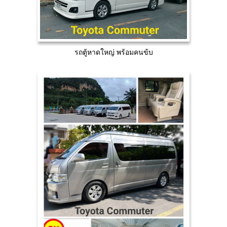
รถตู้หาดใหญ่ พร้อมคนข้บ