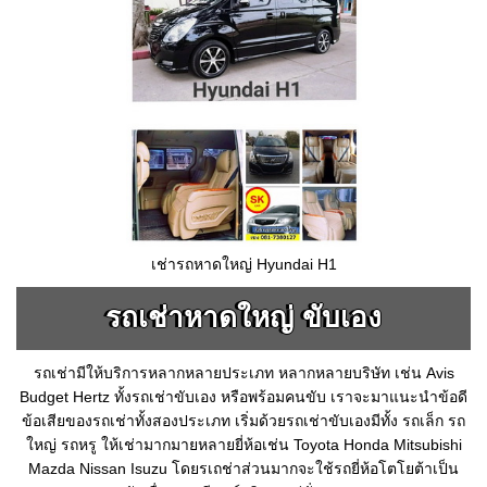
เช่ารถหาดใหญ่ Hyundai H1
รถเช่าหาดใหญ่ ขับเอง
รถเช่ามีให้บริการหลากหลายประเภท หลากหลายบริษัท เช่น Avis
Budget Hertz ทั้งรถเช่าขับเอง หรือพร้อมคนขับ เราจะมาแนะนำข้อดี
ข้อเสียของรถเช่าทั้งสองประเภท เริ่มด้วยรถเช่าขับเองมีทั้ง รถเล็ก รถ
ใหญ่ รถหรู ให้เช่ามากมายหลายยี่ห้อเช่น Toyota Honda Mitsubishi
Mazda Nissan Isuzu โดยรเถช่าส่วนมากจะใช้รถยี่ห้อโตโยต้าเป็น