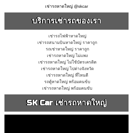
เช่ารถหาดใหญ่ @skcar
บริการเช่ารถของเรา
เช่ารถไฟฟ้าหาดใหญ่
เช่ารถสนามบินหาดใหญ่ ราคาถูก
รถเช่าหาดใหญ่ ราคาถูก
เช่ารถหาดใหญ่ ไม่แพง
เช่ารถหาดใหญ่ ไม่ใช้บัตรเครดิต
เช่ารถหาดใหญ่ ไปต่างจังหวัด
เช่ารถหาดใหญ่ ที่ไหนดี
รถตู้หาดใหญ่ พร้อมคนข้บ
เช่ารถหาดใหญ่ พร้อมคนขับ
SK Car เช่ารถหาดใหญ่