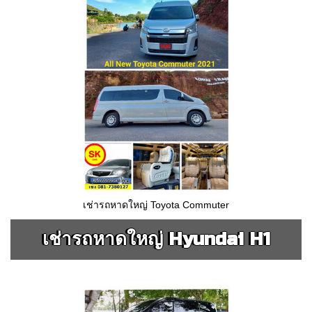
เช่ารถหาดใหญ่ Toyota Commuter
เช่ารถหาดใหญ่ Hyundai H1