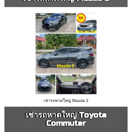
เช่ารถหาดใหญ่ Mazda 2
เช่ารถหาดใหญ่ Toyota
Commuter