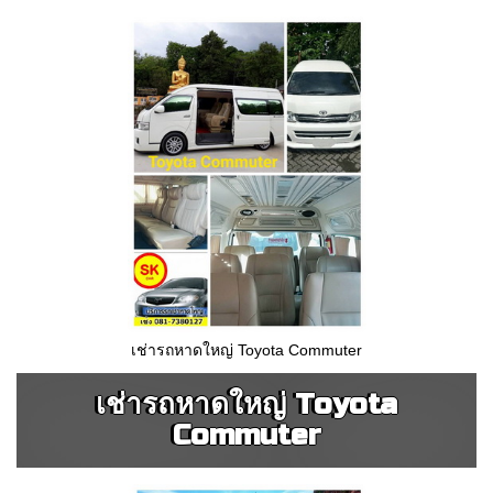
เช่ารถหาดใหญ่ Toyota Commuter
เช่ารถหาดใหญ่ Toyota
Commuter