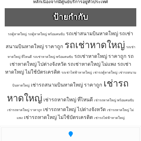
หลักเนื่องจากมีศูนย์บริการอยู่ทั่วประเทศ
ป้ายกำกับ
รถเช่าสนามบินหาดใหญ่
รถเช่า
รถตู้หาดใหญ่
รถตู้หาดใหญ่ พร้อมคนข้บ
รถเช่าหาดใหญ่
สนามบินหาดใหญ่ ราคาถูก
รถเช่า
รถเช่าหาดใหญ่ ราคาถูก
รถ
หาดใหญ่ ที่ไหนดี
รถเช่าหาดใหญ่ พร้อมคนขับ
เช่าหาดใหญ่ ไปต่างจังหวัด
รถเช่าหาดใหญ่ ไม่แพง
รถเช่า
หาดใหญ่ ไม่ใช้บัตรเครดิต
รถเช่าไฟฟ้าหาดใหญ่
เช่ารถตู้หาดใหญ่
เช่ารถสนาม
เช่ารถ
เช่ารถสนามบินหาดใหญ่ ราคาถูก
บินหาดใหญ่
หาดใหญ่
เช่ารถหาดใหญ่ ที่ไหนดี
เช่ารถหาดใหญ่ พร้อมคนขับ
เช่ารถหาดใหญ่ ไปต่างจังหวัด
เช่ารถหาดใหญ่ ราคาถูก
เช่ารถหาดใหญ่ ไม่
เช่ารถหาดใหญ่ ไม่ใช้บัตรเครดิต
แพง
เช่ารถไฟฟ้าหาดใหญ่