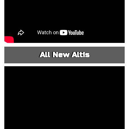
All New Altis