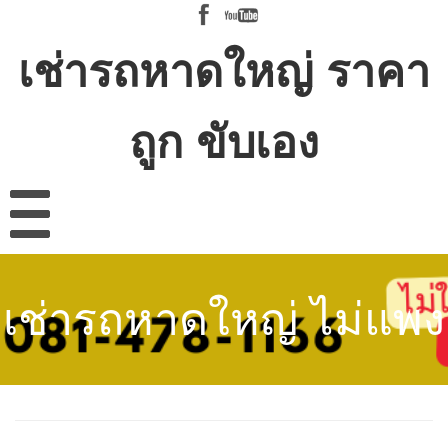
เช่ารถหาดใหญ่ ราคา
ถูก ขับเอง
เช่ารถหาดใหญ่ ไม่แพง