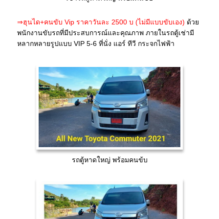
⇒ฮุนได+คนขับ Vip ราคาวันละ 2500 บ (ไม่มีแบบขับเอง)
ด้วย
พนักงานขับรถที่มีประสบการณ์และคุณภาพ ภายในรถตู้เช่ามี
หลากหลายรูปแบบ VIP 5-6 ที่นั่ง แอร์ ทีวี กระจกไฟฟ้า
รถตู้หาดใหญ่ พร้อมคนข้บ