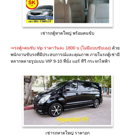
เช่ารถตู้หาดใหญ่ พร้อมคนข้บ
⇒รถตู้+คนขับ Vip ราคาวันละ 1800 บ (ไม่มีแบบขับเอง)
ด้วย
พนักงานขับรถที่มีประสบการณ์และคุณภาพ ภายในรถตู้เช่ามี
หลากหลายรูปแบบ VIP 9-10 ที่นั่ง แอร์ ทีวี กระจกไฟฟ้า
เช่ารถหาดใหญ่ ราคาถูก